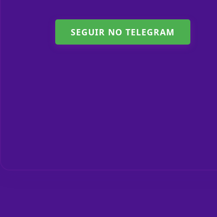
SEGUIR NO TELEGRAM