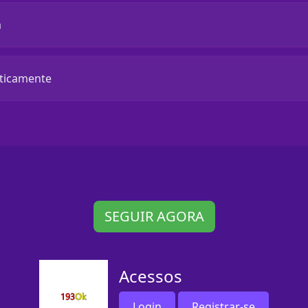
a
aticamente
SEGUIR AGORA
Acessos
Login
Registrar-se