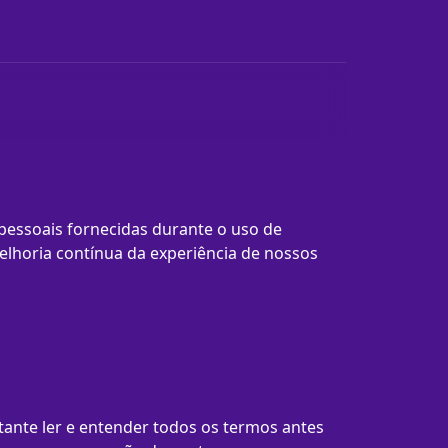
pessoais fornecidas durante o uso de
elhoria contínua da experiência de nossos
ante ler e entender todos os termos antes