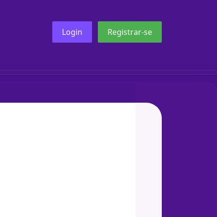
Login
Registrar-se