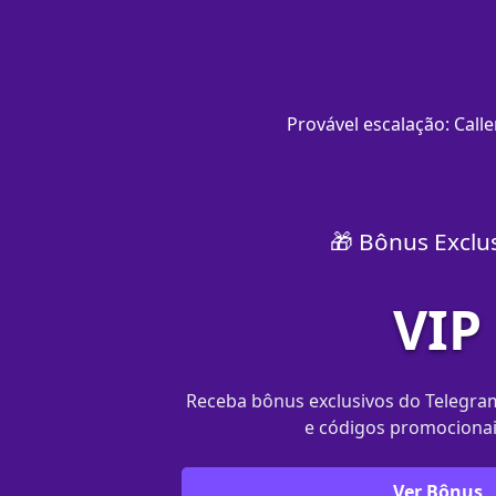
Provável escalação: Callen
🎁 Bônus Exclu
VIP
Receba bônus exclusivos do Telegra
e códigos promocionai
Ver Bônus