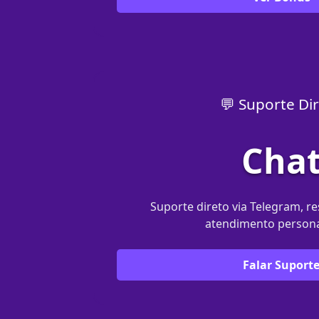
💬 Suporte Di
Cha
Suporte direto via Telegram, r
atendimento persona
Falar Suport