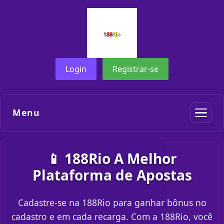
Login
Registrar-se
Menu
📱 188Rio A Melhor
Plataforma de Apostas
Cadastre-se na 188Rio para ganhar bônus no
cadastro e em cada recarga. Com a 188Rio, você