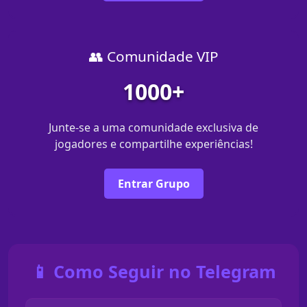
👥 Comunidade VIP
1000+
Junte-se a uma comunidade exclusiva de
jogadores e compartilhe experiências!
Entrar Grupo
📱 Como Seguir no Telegram