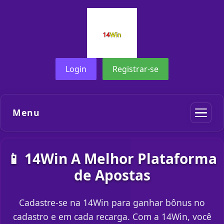
Login
Registrar-se
Menu
📱 14Win A Melhor Plataforma
de Apostas
Cadastre-se na 14Win para ganhar bônus no
cadastro e em cada recarga. Com a 14Win, você