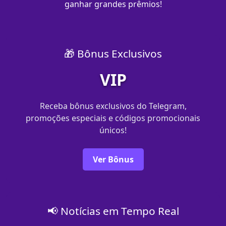
ganhar grandes prêmios!
🎁 Bônus Exclusivos
VIP
Receba bônus exclusivos do Telegram,
promoções especiais e códigos promocionais
únicos!
Ver Bônus
📢 Notícias em Tempo Real