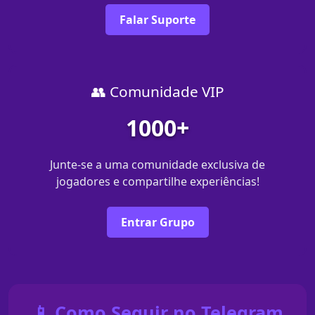
Falar Suporte
👥 Comunidade VIP
1000+
Junte-se a uma comunidade exclusiva de
jogadores e compartilhe experiências!
Entrar Grupo
📱 Como Seguir no Telegram