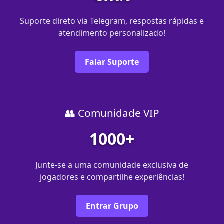
Suporte direto via Telegram, respostas rápidas e
atendimento personalizado!
Falar Suporte
👥 Comunidade VIP
1000+
Junte-se a uma comunidade exclusiva de
jogadores e compartilhe experiências!
Entrar Grupo