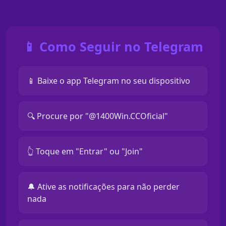
📱 Como Seguir no Telegram
📱 Baixe o app Telegram no seu dispositivo
🔍 Procure por "@1400Win.CCOficial"
👆 Toque em "Entrar" ou "Join"
🔔 Ative as notificações para não perder
nada