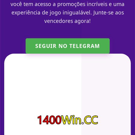
você tem acesso a promoções incríveis e uma
experiência de jogo inigualável. Junte-se aos
vencedores agora!
SEGUIR NO TELEGRAM