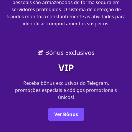
pessoais são armazenados de forma segura em
servidores protegidos. O sistema de detecção de
fraudes monitora constantemente as atividades para
identificar comportamentos suspeitos.
🎁 Bônus Exclusivos
VIP
Receba bônus exclusivos do Telegram,
promoções especiais e códigos promocionais
únicos!
Ver Bônus