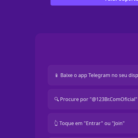
📱 Baixe o app Telegram no seu disp
🔍 Procure por "@123Br.ComOficial"
👆 Toque em "Entrar" ou "Join"