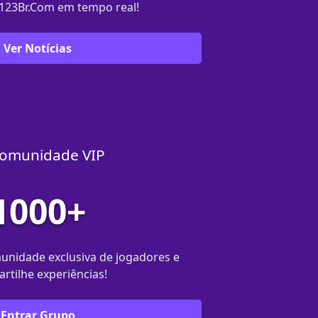
 123Br.Com em tempo real!
Ver Notícias
Comunidade VIP
1000+
unidade exclusiva de jogadores e
rtilhe experiências!
Entrar Grupo