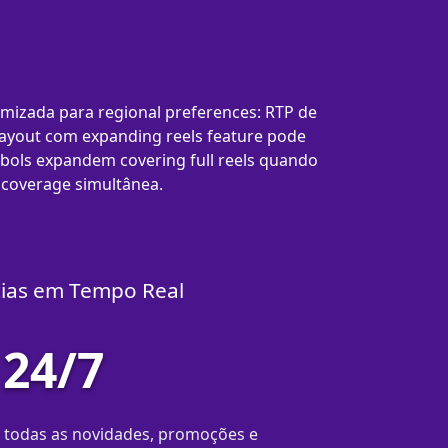
imizada para regional preferences: RTP de
 layout com expanding reels feature pode
mbols expandem covering full reels quando
 coverage simultânea.
cias em Tempo Real
24/7
e todas as novidades, promoções e