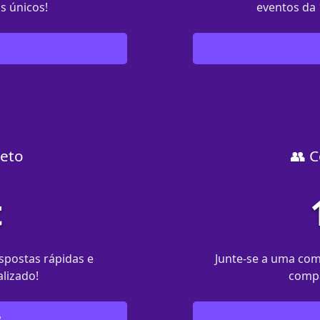
s únicos!
eventos da
reto
👥 
t
espostas rápidas e
Junte-se a uma com
lizado!
compa
e