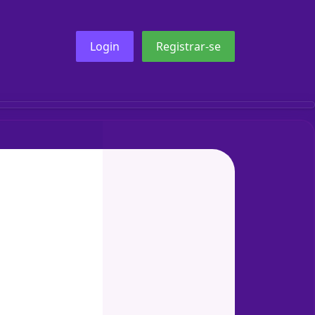
Login
Registrar-se