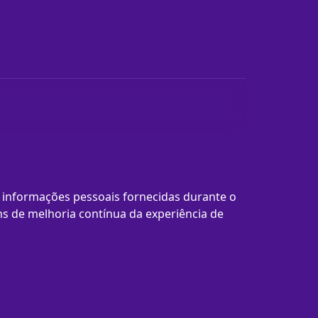
 informações pessoais fornecidas durante o
ns de melhoria contínua da experiência de