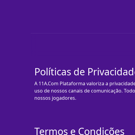
Políticas de Privacida
A 11A.Com Plataforma valoriza a privacida
uso de nossos canais de comunicação. Todos
nossos jogadores.
Termos e Condições