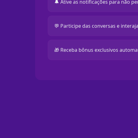
🔔 Ative as notificações para não p
💬 Participe das conversas e interaj
🎁 Receba bônus exclusivos autom