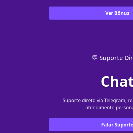
Ver Bônus
💬 Suporte Di
Cha
Suporte direto via Telegram, r
atendimento persona
Falar Suport