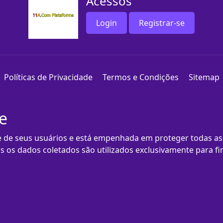
Acessos
Login
Registrar-se
Políticas de Privacidade
Termos e Condições
Sitemap
de
de de seus usuários e está empenhada em proteger todas as
 os dados coletados são utilizados exclusivamente para fi