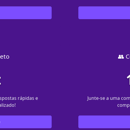
reto
👥 
t
espostas rápidas e
Junte-se a uma com
lizado!
compa
e