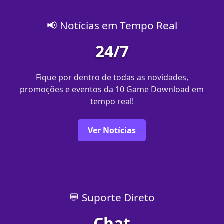
📢 Notícias em Tempo Real
24/7
Fique por dentro de todas as novidades,
promoções e eventos da 10 Game Download em
tempo real!
Ver Notícias
💬 Suporte Direto
Chat