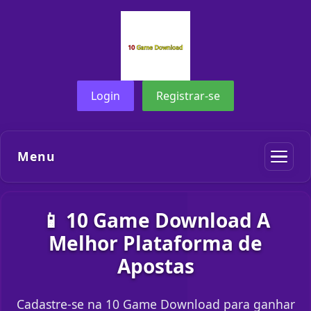
Login
Registrar-se
Menu
📱 10 Game Download A
Melhor Plataforma de
Apostas
Cadastre-se na 10 Game Download para ganhar