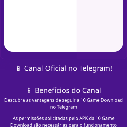
📱 Canal Oficial no Telegram!
📱 Benefícios do Canal
Descubra as vantagens de seguir a 10 Game Download
no Telegram
As permissões solicitadas pelo APK da 10 Game
Download são necessárias para o funcionamento