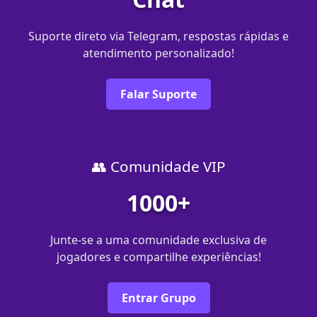
Suporte direto via Telegram, respostas rápidas e
atendimento personalizado!
Falar Suporte
👥 Comunidade VIP
1000+
Junte-se a uma comunidade exclusiva de
jogadores e compartilhe experiências!
Entrar Grupo