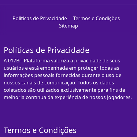
Políticas de Privacidade
Termos e Condições
Sitemap
Políticas de Privacidade
A 017Brl Plataforma valoriza a privacidade de seus
usuários e está empenhada em proteger todas as
informações pessoais fornecidas durante o uso de
nossos canais de comunicação. Todos os dados
coletados são utilizados exclusivamente para fins de
melhoria contínua da experiência de nossos jogadores.
Termos e Condições