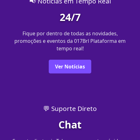
📢 Notícias em Tempo Real
24/7
Fique por dentro de todas as novidades,
promoções e eventos da 017Brl Plataforma em
tempo real!
Ver Notícias
💬 Suporte Direto
Chat