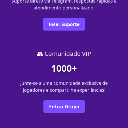
Suporte direto via Telegram, respostas rápidas e
atendimento personalizado!
Falar Suporte
👥 Comunidade VIP
1000+
Junte-se a uma comunidade exclusiva de
jogadores e compartilhe experiências!
Entrar Grupo