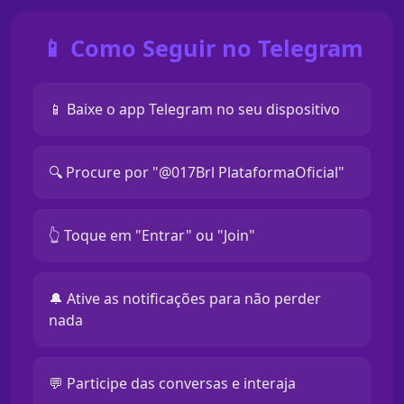
📱 Como Seguir no Telegram
📱 Baixe o app Telegram no seu dispositivo
🔍 Procure por "@017Brl PlataformaOficial"
👆 Toque em "Entrar" ou "Join"
🔔 Ative as notificações para não perder
nada
💬 Participe das conversas e interaja